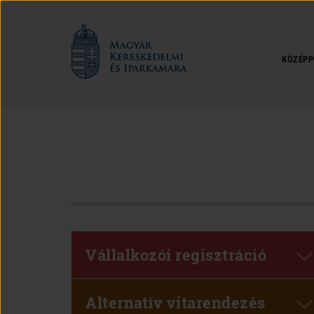
Magyar
Kereskedelmi
és
KÖZÉPP
Iparkamara
Vállalkozói regisztráció
Alternatív vitarendezés