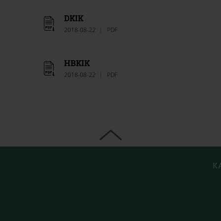
DKIK
2018-08-22
PDF
HBKIK
2018-08-22
PDF
K
E