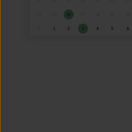
17
18
19
20
21
22
23
24
25
26
27
28
29
30
31
1
2
3
4
5
6