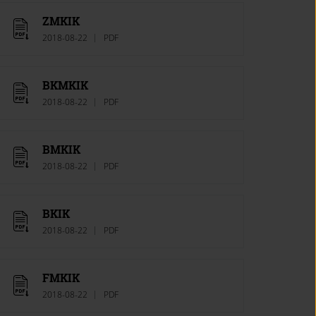
ZMKIK
2018-08-22
PDF
BKMKIK
2018-08-22
PDF
BMKIK
2018-08-22
PDF
BKIK
2018-08-22
PDF
FMKIK
2018-08-22
PDF