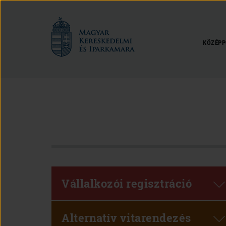
Magyar
Kereskedelmi
és
KÖZÉPP
Iparkamara
Vállalkozói regisztráció
Alternatív vitarendezés