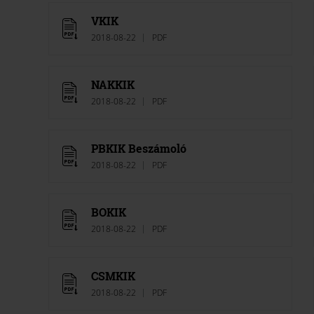
VKIK
2018-08-22
PDF
NAKKIK
2018-08-22
PDF
PBKIK Beszámoló
2018-08-22
PDF
BOKIK
2018-08-22
PDF
CSMKIK
2018-08-22
PDF