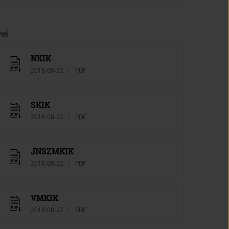
ei
NKIK
2018-08-22
PDF
SKIK
2018-08-22
PDF
JNSZMKIK
2018-08-22
PDF
VMKIK
2018-08-22
PDF