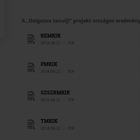
A „Dolgozva tanulj!” projekt országos eredmény
KEMKIK
2018-08-22
PDF
PMKIK
2018-08-22
PDF
SZSZBMKIK
2018-08-22
PDF
TMKIK
2018-08-22
PDF