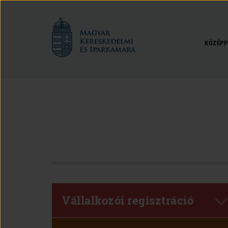
Magyar
Kereskedelmi
és
KÖZÉPP
Iparkamara
Vállalkozói regisztráció