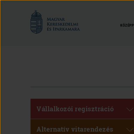
Magyar
Kereskedelmi
és
KÖZÉPP
Iparkamara
Vállalkozói regisztráció
Alternatív vitarendezés