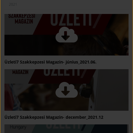
2021
Üzleti7 Szakkepzesi Magazin- június_2021.06.
Üzleti7 Szakkepzesi Magazin- december_2021.12