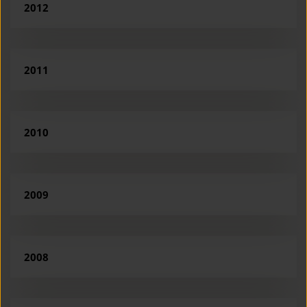
2012
2011
2010
2009
2008