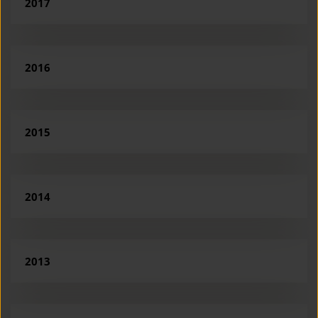
2017
2016
2015
2014
2013