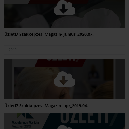
Üzleti7 Szakkepzesi Magazin- június_2020.07.
2019
Üzleti7 Szakkepzesi Magazin- apr_2019.04.