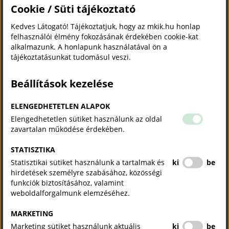
Cookie / Süti tájékoztató
Kedves Látogató! Tájékoztatjuk, hogy az mkik.hu honlap
felhasználói élmény fokozásának érdekében cookie-kat
alkalmazunk. A honlapunk használatával ön a
tájékoztatásunkat tudomásul veszi.
Beállítások kezelése
ELENGEDHETETLEN ALAPOK
Elengedhetetlen sütiket használunk az oldal
zavartalan működése érdekében.
STATISZTIKA
Statisztikai sütiket használunk a tartalmak és
ki
be
hirdetések személyre szabásához, közösségi
funkciók biztosításához, valamint
weboldalforgalmunk elemzéséhez.
MARKETING
Marketing sütiket használunk aktuális
ki
be