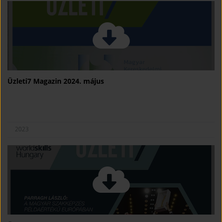
Üzleti7 Magazin 2024. május
2023