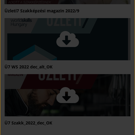
Üzleti7 Szakképzési magazin 2022/9
Ü7 WS 2022 dec_alt_OK
Ü7 Szakk_2022_dec_OK