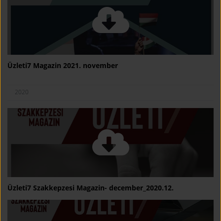
Üzleti7 Magazin 2021. november
2020
Üzleti7 Szakkepzesi Magazin- december_2020.12.