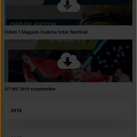
Üzleti 7 Magazin Szakma Sztár fesztivál
Ü7 WS 2019 szeptember
2018