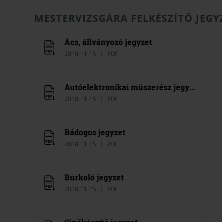
MESTERVIZSGÁRA FELKÉSZÍTŐ JEGY
Ács, állványozó jegyzet
2018-11-15
PDF
Autóelektronikai műszerész jegyzet
2018-11-15
PDF
Bádogos jegyzet
2018-11-15
PDF
Burkoló jegyzet
2018-11-15
PDF