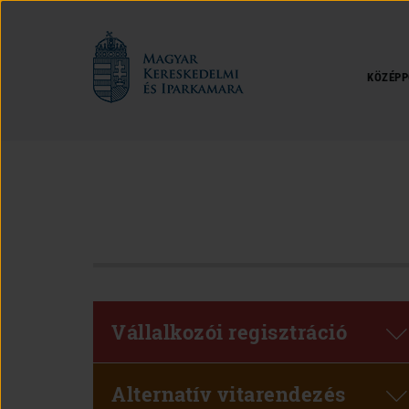
Magyar
Kereskedelmi
és
KÖZÉPP
Iparkamara
Vállalkozói regisztráció
Alternatív vitarendezés