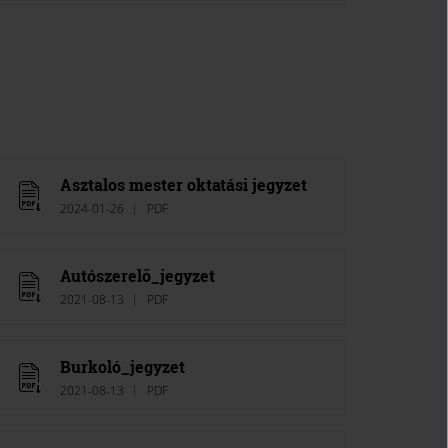
Asztalos mester oktatási jegyzet
2024-01-26
PDF
Autószerelő_jegyzet
2021-08-13
PDF
Burkoló_jegyzet
2021-08-13
PDF