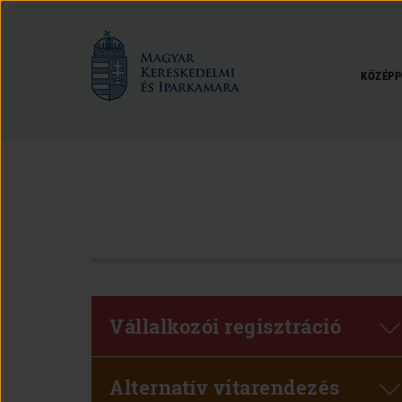
Magyar
Kereskedelmi
és
KÖZÉPP
Iparkamara
Vállalkozói regisztráció
Alternatív vitarendezés