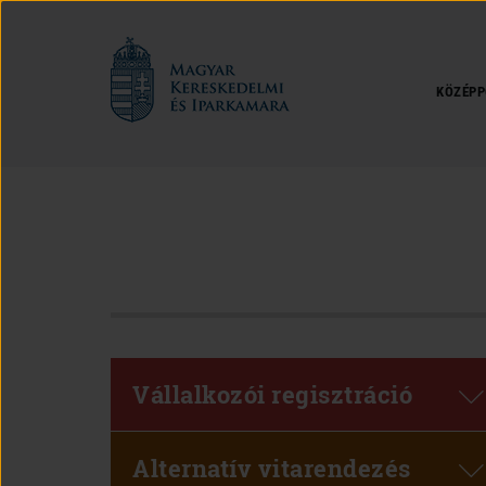
Magyar
Kereskedelmi
és
KÖZÉPP
Iparkamara
Vállalkozói regisztráció
Alternatív vitarendezés