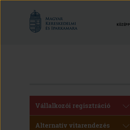
Magyar
Kereskedelmi
és
KÖZÉPP
Iparkamara
Vállalkozói regisztráció
Alternatív vitarendezés