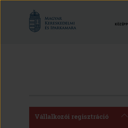
Magyar
Kereskedelmi
és
KÖZÉPP
Iparkamara
Vállalkozói regisztráció