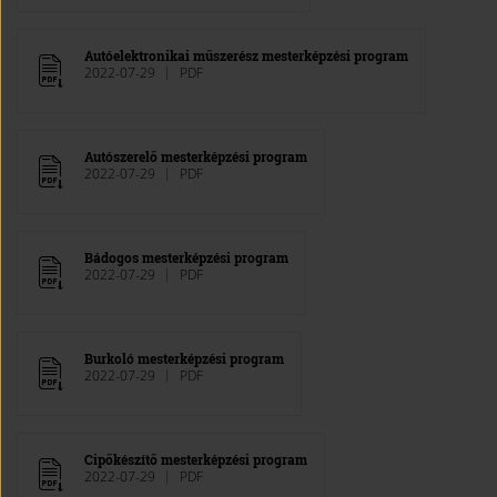
Autóelektronikai műszerész mesterképzési program
2022-07-29
PDF
Autószerelő mesterképzési program
2022-07-29
PDF
Bádogos mesterképzési program
2022-07-29
PDF
Burkoló mesterképzési program
2022-07-29
PDF
Cipőkészítő mesterképzési program
2022-07-29
PDF