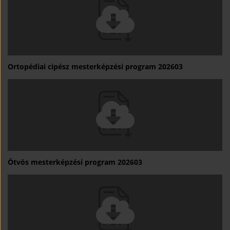
Ortopédiai cipész mesterképzési program 202603
Ötvös mesterképzési program 202603