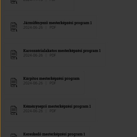
Járműfényező mesterképzési program 1
2024-06-26
PDF
Karosszérialakatos mesterképzési program 1
2024-06-26
PDF
Kárpitos mesterképzési program
2024-06-26
PDF
Kéményseprő mesterképzési program 1
2024-06-26
PDF
Kereskedő mesterképzési program 1