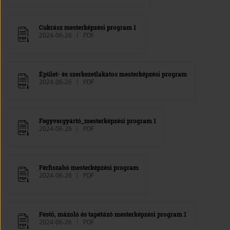
Cukrász mesterképzési program 1
2024-06-26
PDF
Épület- és szerkezetlakatos mesterképzési program
2024-06-26
PDF
Fegyvergyártó_mesterképzési program 1
2024-06-26
PDF
Férfiszabó mesterképzési program
2024-06-26
PDF
Festő, mázoló és tapétázó mesterképzési program 1
2024-06-26
PDF