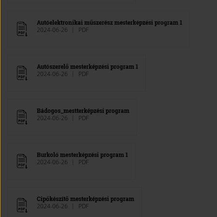
Autóelektronikai műszerész mesterképzési program 1
2024-06-26
PDF
Autószerelő mesterképzési program 1
2024-06-26
PDF
Bádogos_mestterképzési program
2024-06-26
PDF
Burkoló mesterképzési program 1
2024-06-26
PDF
Cipőkészítő mesterképzési program
2024-06-26
PDF