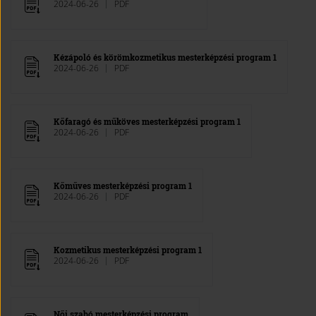
2024-06-26
PDF
Kézápoló és körömkozmetikus mesterképzési program 1
2024-06-26
PDF
Kőfaragó és műköves mesterképzési program 1
2024-06-26
PDF
Kőműves mesterképzési program 1
2024-06-26
PDF
Kozmetikus mesterképzési program 1
2024-06-26
PDF
Női szabó mesterképzési program