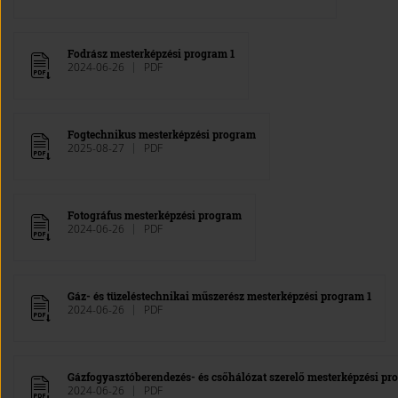
Fodrász mesterképzési program 1
2024-06-26
PDF
Fogtechnikus mesterképzési program
2025-08-27
PDF
Fotográfus mesterképzési program
2024-06-26
PDF
Gáz- és tüzeléstechnikai műszerész mesterképzési program 1
2024-06-26
PDF
Gázfogyasztóberendezés- és csőhálózat szerelő mesterképzési pr
2024-06-26
PDF