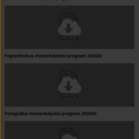
Fogtechnikus mesterképzési program 202603
Fotográfus mesterképzési program 202603