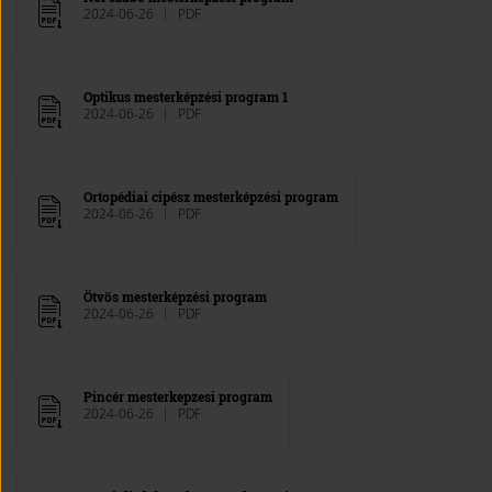
2024-06-26
PDF
Optikus mesterképzési program 1
2024-06-26
PDF
Ortopédiai cipész mesterképzési program
2024-06-26
PDF
Ötvös mesterképzési program
2024-06-26
PDF
Pincér mesterkepzesi program
2024-06-26
PDF