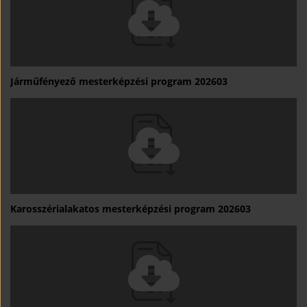
Járműfényező mesterképzési program 202603
Karosszérialakatos mesterképzési program 202603