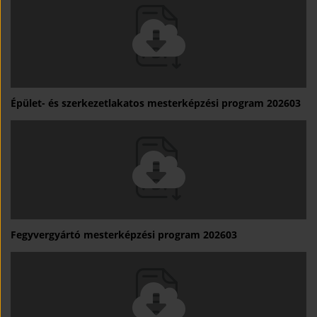
Épület- és szerkezetlakatos mesterképzési program 202603
Fegyvergyártó mesterképzési program 202603