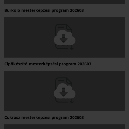
Burkoló mesterképzési program 202603
Cipőkészítő mesterképzési program 202603
Cukrász mesterképzési program 202603