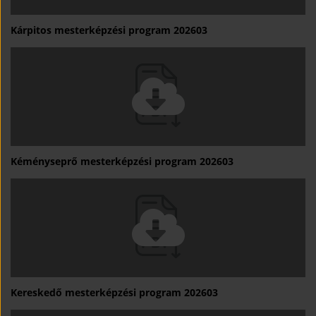
Kárpitos mesterképzési program 202603
Kéményseprő mesterképzési program 202603
Kereskedő mesterképzési program 202603