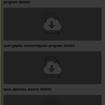
program 202603
Ipari gépész mesterképzési program 202603
Ipari_alpinista_mester 202603