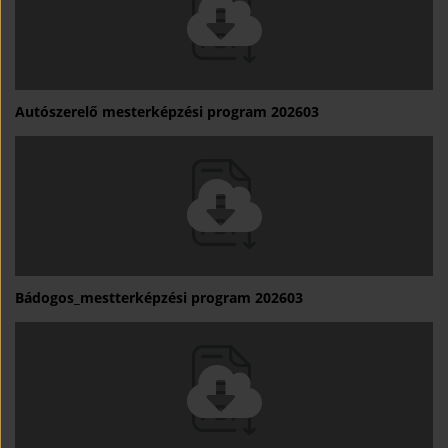
Autószerelő mesterképzési program 202603
Bádogos_mestterképzési program 202603