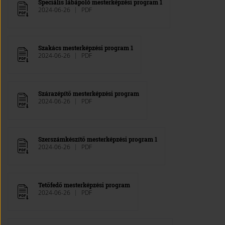
Speciális lábápoló mesterképzési program 1
2024-06-26
PDF
Szakács mesterképzési program 1
2024-06-26
PDF
Szárazépítő mesterképzési program
2024-06-26
PDF
Szerszámkészítő mesterképzési program 1
2024-06-26
PDF
Tetőfedő mesterképzési program
2024-06-26
PDF