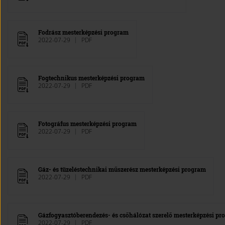
Fodrász mesterképzési program
2022-07-29
PDF
Fogtechnikus mesterképzési program
2022-07-29
PDF
Fotográfus mesterképzési program
2022-07-29
PDF
Gáz- és tüzeléstechnikai műszerész mesterképzési program
2022-07-29
PDF
Gázfogyasztóberendezés- és csőhálózat szerelő mesterképzési pr
2022-07-29
PDF