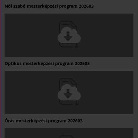
Női szabó mesterképzési program 202603
Optikus mesterképzési program 202603
Órás mesterképzési program 202603