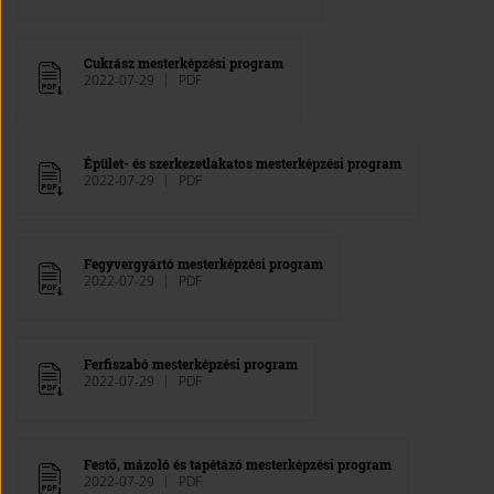
Cukrász mesterképzési program
2022-07-29
PDF
Épület- és szerkezetlakatos mesterképzési program
2022-07-29
PDF
Fegyvergyártó mesterképzési program
2022-07-29
PDF
Ferfiszabó mesterképzési program
2022-07-29
PDF
Festő, mázoló és tapétázó mesterképzési program
2022-07-29
PDF