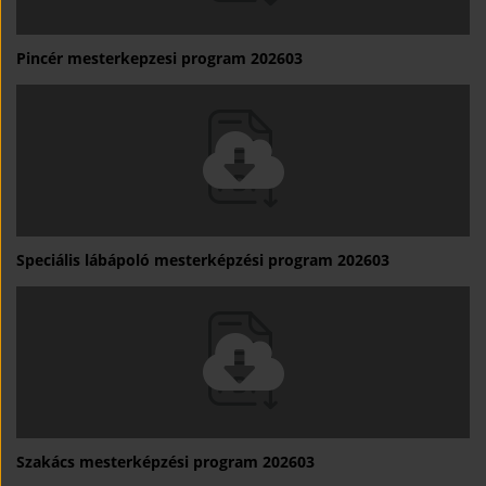
Pincér mesterkepzesi program 202603
Speciális lábápoló mesterképzési program 202603
Szakács mesterképzési program 202603