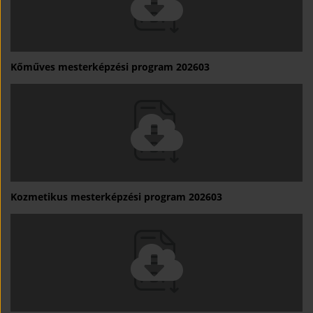
Kőműves mesterképzési program 202603
Kozmetikus mesterképzési program 202603