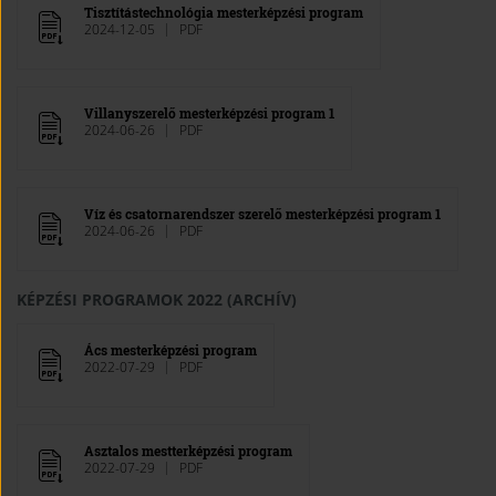
Tisztítástechnológia mesterképzési program
2024-12-05
PDF
Villanyszerelő mesterképzési program 1
2024-06-26
PDF
Víz és csatornarendszer szerelő mesterképzési program 1
2024-06-26
PDF
KÉPZÉSI PROGRAMOK 2022 (ARCHÍV)
Ács mesterképzési program
2022-07-29
PDF
Asztalos mestterképzési program
2022-07-29
PDF