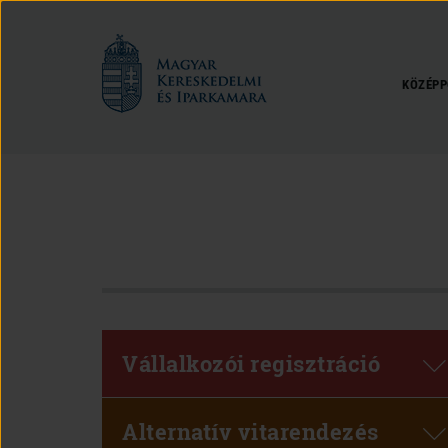
Magyar
Kereskedelmi
és
KÖZÉPP
Iparkamara
Vállalkozói regisztráció
Alternatív vitarendezés