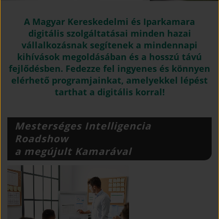
A Magyar Kereskedelmi és Iparkamara
digitális szolgáltatásai minden hazai
vállalkozásnak segítenek a mindennapi
kihívások megoldásában és a hosszú távú
fejlődésben. Fedezze fel ingyenes és könnyen
elérhető programjainkat, amelyekkel lépést
tarthat a digitális korral!
Mesterséges Intelligencia
Roadshow
a megújult Kamarával