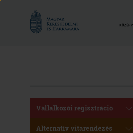
Magyar
Kereskedelmi
és
KÖZÉPP
Iparkamara
Vállalkozói regisztráció
Alternatív vitarendezés