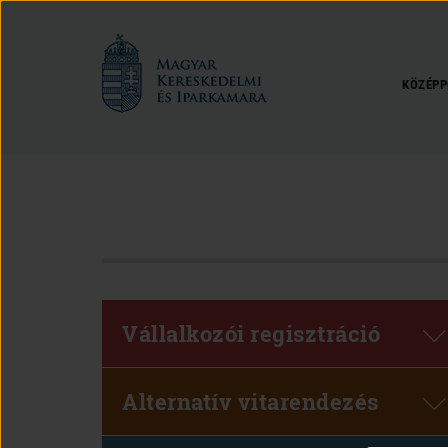
Magyar
Kereskedelmi
és
KÖZÉPP
Iparkamara
Vállalkozói regisztráció
Alternatív vitarendezés