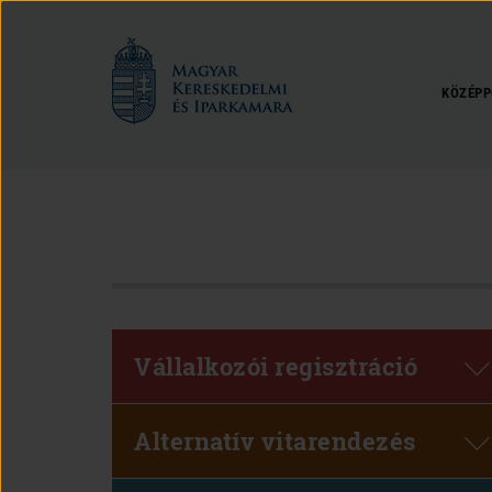
Magyar
Kereskedelmi
és
KÖZÉPP
Iparkamara
Vállalkozói regisztráció
Alternatív vitarendezés