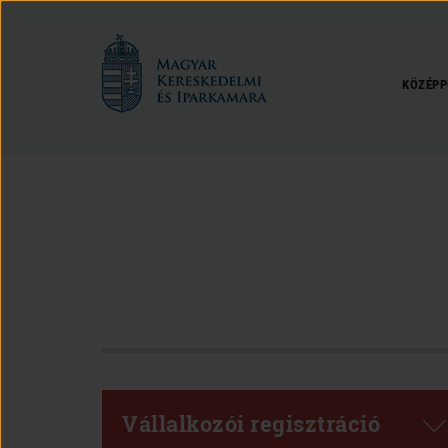
Magyar
Kereskedelmi
és
KÖZÉPP
Iparkamara
Vállalkozói regisztráció