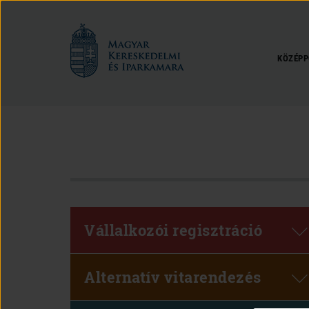
Magyar
Kereskedelmi
és
KÖZÉPP
Iparkamara
Vállalkozói regisztráció
Alternatív vitarendezés