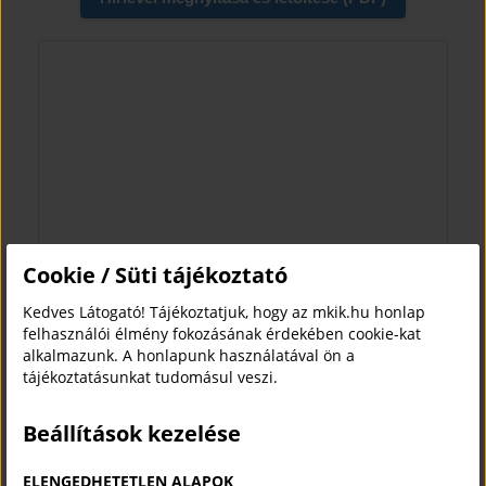
Cookie / Süti tájékoztató
Kedves Látogató! Tájékoztatjuk, hogy az mkik.hu honlap
felhasználói élmény fokozásának érdekében cookie-kat
alkalmazunk. A honlapunk használatával ön a
tájékoztatásunkat tudomásul veszi.
Beállítások kezelése
ELENGEDHETETLEN ALAPOK