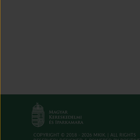
COPYRIGHT © 2018 - 2026 MKIK. |
ALL RIGHTS