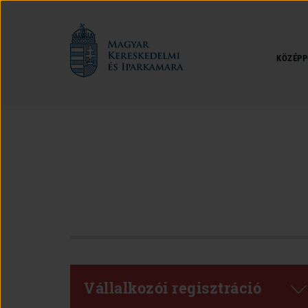
Magyar
Kereskedelmi
és
KÖZÉPP
Iparkamara
Vállalkozói regisztráció