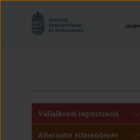
Magyar
Kereskedelmi
és
KÖZÉPP
Iparkamara
Vállalkozói regisztráció
Alternatív vitarendezés