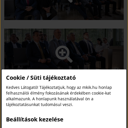
Cookie / Süti tájékoztató
Kedves Látogató! Tájékoztatjuk, hogy az mkik.hu honlap
felhasználói élmény fokozásának érdekében cookie-kat
alkalmazunk. A honlapunk használatával ön a
tájékoztatásunkat tudomásul veszi.
Beállítások kezelése