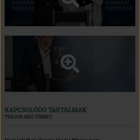
KAPCSOLÓDÓ TARTALMAK
TUDJON MEG TÖBBET.