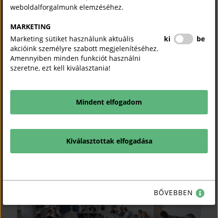
weboldalforgalmunk elemzéséhez.
MARKETING
Marketing sütiket használunk aktuális
ki
be
akcióink személyre szabott megjelenítéséhez.
Amennyiben minden funkciót használni
szeretne, ezt kell kiválasztania!
Mindent elfogadom
Kiválasztottak elfogadása
BŐVEBBEN