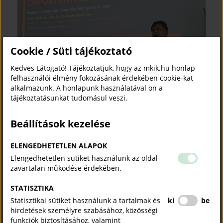
Cookie / Süti tájékoztató
Kedves Látogató! Tájékoztatjuk, hogy az mkik.hu honlap
felhasználói élmény fokozásának érdekében cookie-kat
alkalmazunk. A honlapunk használatával ön a
tájékoztatásunkat tudomásul veszi.
Beállítások kezelése
ELENGEDHETETLEN ALAPOK
Elengedhetetlen sütiket használunk az oldal
zavartalan működése érdekében.
STATISZTIKA
Statisztikai sütiket használunk a tartalmak és
ki
be
hirdetések személyre szabásához, közösségi
funkciók biztosításához, valamint