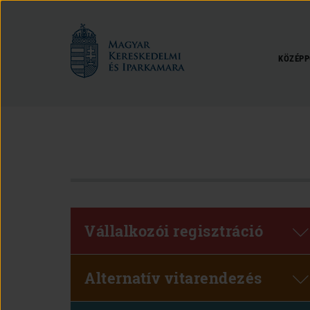
Magyar
Kereskedelmi
és
KÖZÉPP
Iparkamara
Vállalkozói regisztráció
Alternatív vitarendezés