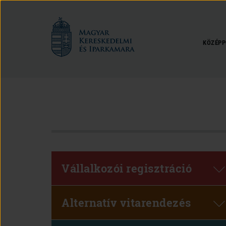
Magyar
Kereskedelmi
és
KÖZÉPP
Iparkamara
Vállalkozói regisztráció
Alternatív vitarendezés