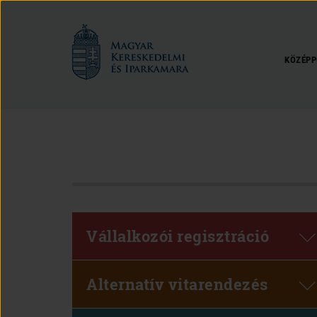
Magyar
Kereskedelmi
és
KÖZÉPP
Iparkamara
Vállalkozói regisztráció
Alternatív vitarendezés