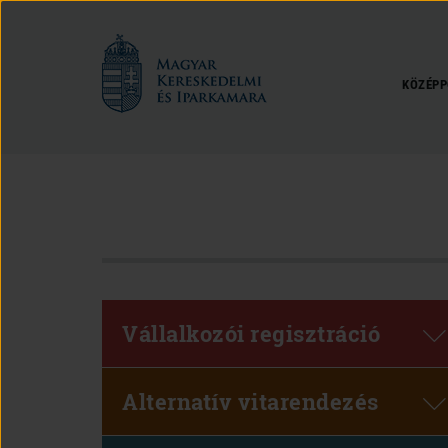
Magyar
Kereskedelmi
és
KÖZÉPP
Iparkamara
Vállalkozói regisztráció
Alternatív vitarendezés