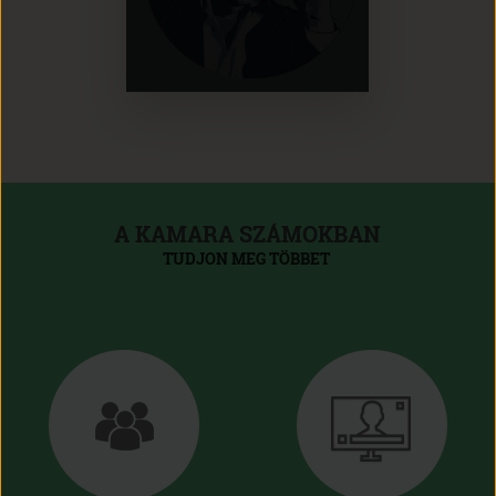
A KAMARA SZÁMOKBAN
TUDJON MEG TÖBBET